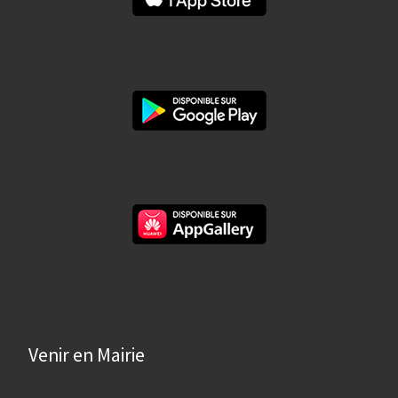
Venir en Mairie