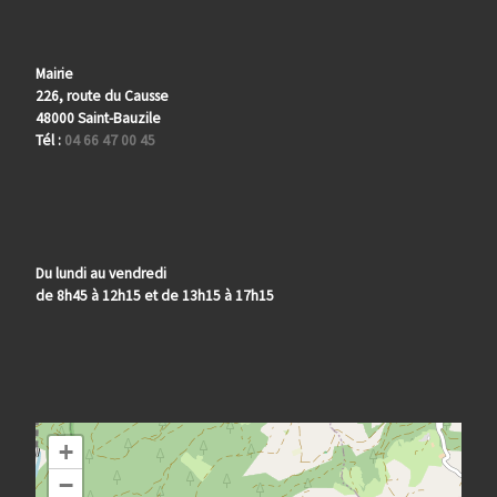
Mairie
226, route du Causse
48000 Saint-Bauzile
Tél :
04 66 47 00 45
Du lundi au vendredi
de 8h45 à 12h15 et de 13h15 à 17h15
+
−