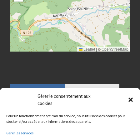
Leaflet
|
©
OpenStreetMap
Gérer le consentement aux
cookies
Pour un fonctionnement optimal du service, nous utilisons des cookies pour
stocker et/ou accéder aux informations des appareils.
Gérer les services