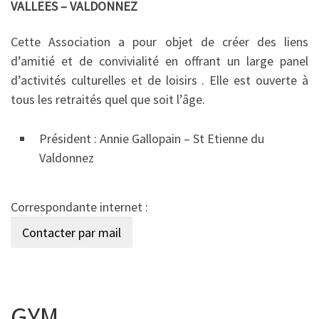
VALLEES – VALDONNEZ
Cette Association a pour objet de créer des liens
d’amitié et de convivialité en offrant un large panel
d’activités culturelles et de loisirs . Elle est ouverte à
tous les retraités quel que soit l’âge.
Président : Annie Gallopain – St Etienne du
Valdonnez
Correspondante internet :
GYM