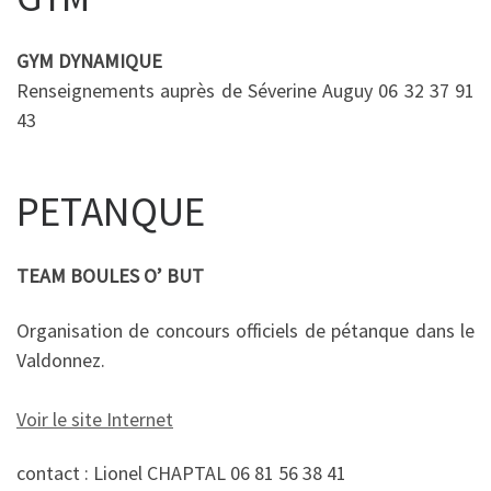
GYM DYNAMIQUE
Renseignements auprès de Séverine Auguy 06 32 37 91
43
PETANQUE
TEAM BOULES O’ BUT
Organisation de concours officiels de pétanque dans le
Valdonnez.
Voir le site Internet
contact : Lionel CHAPTAL 06 81 56 38 41