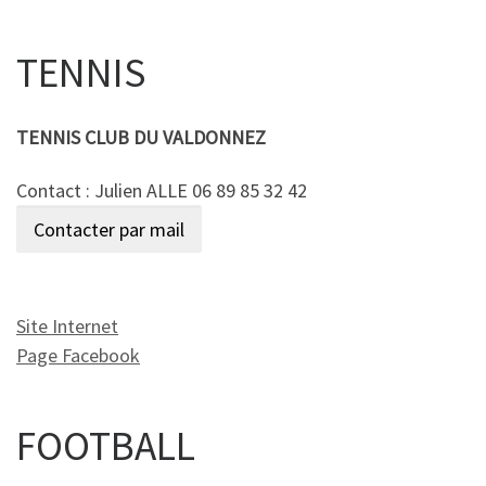
TENNIS
TENNIS CLUB DU VALDONNEZ
Contact : Julien ALLE 06 89 85 32 42
Site Internet
Page Facebook
FOOTBALL