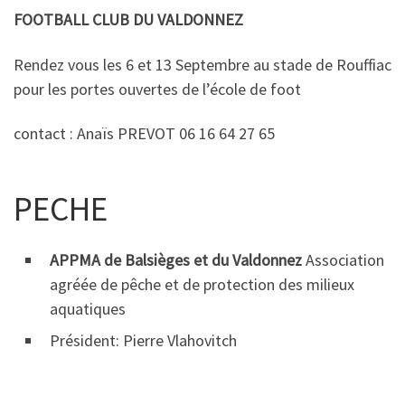
FOOTBALL CLUB DU VALDONNEZ
Rendez vous les 6 et 13 Septembre au stade de Rouffiac
pour les portes ouvertes de l’école de foot
contact : Anaïs PREVOT 06 16 64 27 65
PECHE
APPMA de Balsièges et du Valdonnez
Association
agréée de pêche et de protection des milieux
aquatiques
Président: Pierre Vlahovitch