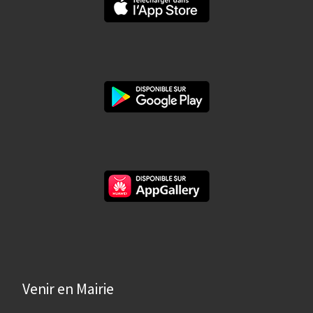
Venir en Mairie