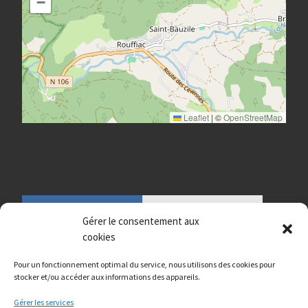
−
Leaflet
|
©
OpenStreetMap
Gérer le consentement aux
cookies
Pour un fonctionnement optimal du service, nous utilisons des cookies pour
stocker et/ou accéder aux informations des appareils.
Gérer les services