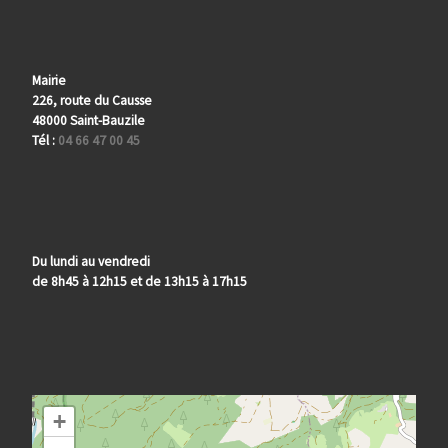
Mairie
226, route du Causse
48000 Saint-Bauzile
Tél :
04 66 47 00 45
Du lundi au vendredi
de 8h45 à 12h15 et de 13h15 à 17h15
+