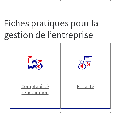
Fiches pratiques pour la
gestion de l’entreprise
Comptabilité
Fiscalité
- Facturation