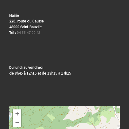
Mairie
226, route du Causse
48000 Saint-Bauzile
Tél :
04 66 47 00 45
Du lundi au vendredi
de 8h45 à 12h15 et de 13h15 à 17h15
+
−