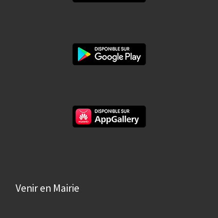
Venir en Mairie