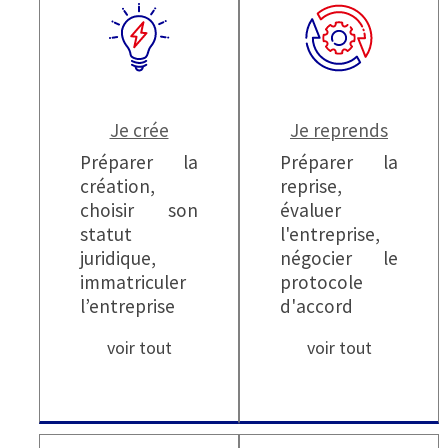
Je crée
Je reprends
Préparer la
Préparer la
création,
reprise,
choisir son
évaluer
statut
l'entreprise,
juridique,
négocier le
immatriculer
protocole
l’entreprise
d'accord
voir tout
voir tout