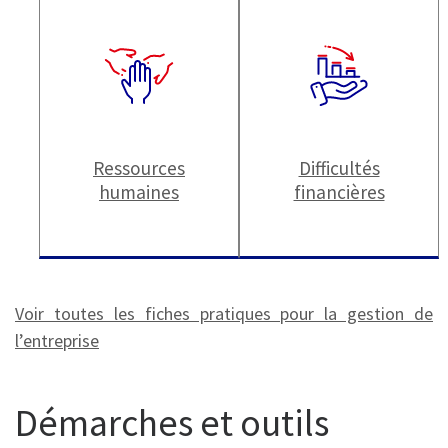
Ressources
Difficultés
humaines
financières
Voir toutes les fiches pratiques pour la gestion de
l’entreprise
Démarches et outils