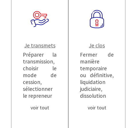
Je transmets
Je clos
Préparer la
Fermer de
transmission,
manière
choisir le
temporaire
mode de
ou définitive,
cession,
liquidation
sélectionner
judiciaire,
le repreneur
dissolution
voir tout
voir tout