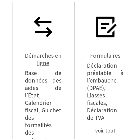
Démarches en
Formulaires
ligne
Déclaration
Base de
préalable à
données des
l’embauche
aides de
(DPAE),
l’État,
Liasses
Calendrier
fiscales,
fiscal, Guichet
Déclaration
des
de TVA
formalités
voir tout
des