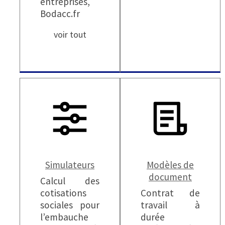
entreprises,
Bodacc.fr
voir tout
Simulateurs
Modèles de
document
Calcul des
cotisations
Contrat de
sociales pour
travail à
l’embauche
durée