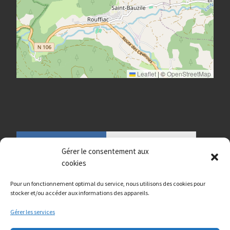
Leaflet
|
©
OpenStreetMap
Gérer le consentement aux
cookies
Pour un fonctionnement optimal du service, nous utilisons des cookies pour
stocker et/ou accéder aux informations des appareils.
Gérer les services