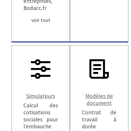
entreprises,
Bodacc.fr
voir tout
Simulateurs
Modèles de
document
Calcul des
cotisations
Contrat de
sociales pour
travail à
l’embauche
durée