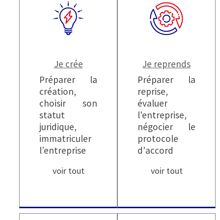
Je crée
Je reprends
Préparer la
Préparer la
création,
reprise,
choisir son
évaluer
statut
l'entreprise,
juridique,
négocier le
immatriculer
protocole
l’entreprise
d'accord
voir tout
voir tout