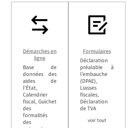
Démarches en
Formulaires
ligne
Déclaration
Base de
préalable à
données des
l’embauche
aides de
(DPAE),
l’État,
Liasses
Calendrier
fiscales,
fiscal, Guichet
Déclaration
des
de TVA
formalités
voir tout
des