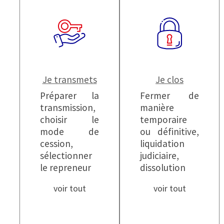
Je transmets
Je clos
Préparer la
Fermer de
transmission,
manière
choisir le
temporaire
mode de
ou définitive,
cession,
liquidation
sélectionner
judiciaire,
le repreneur
dissolution
voir tout
voir tout