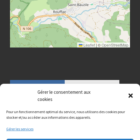
Leaflet
|
©
OpenStreetMap
Gérer le consentement aux
cookies
Pour un fonctionnement optimal du service, nous utilisons des cookies pour
stocker et/ou accéder aux informations des appareils.
Gérer les services