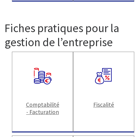
Fiches pratiques pour la
gestion de l’entreprise
Comptabilité
Fiscalité
- Facturation