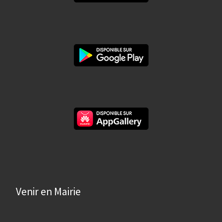
Venir en Mairie