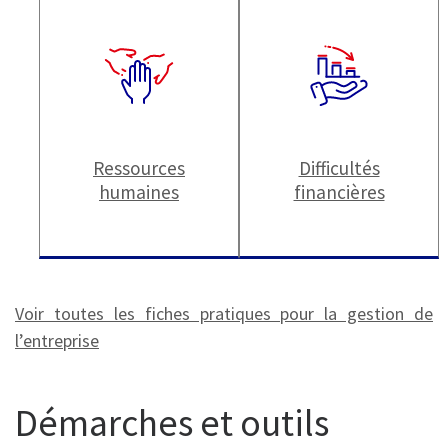
Ressources
Difficultés
humaines
financières
Voir toutes les fiches pratiques pour la gestion de
l’entreprise
Démarches et outils