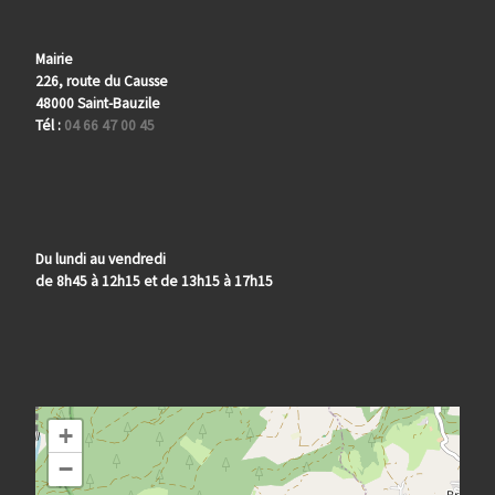
Mairie
226, route du Causse
48000 Saint-Bauzile
Tél :
04 66 47 00 45
Du lundi au vendredi
de 8h45 à 12h15 et de 13h15 à 17h15
+
−