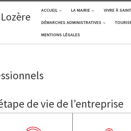
ACCUEIL
LA MAIRIE
VIVRE À SAIN
 Lozère
DÉMARCHES ADMINISTRATIVES
TOURIS
MENTIONS LÉGALES
ssionnels
étape de vie de l’entreprise