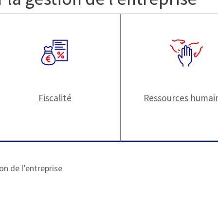
Fiscalité
Ressources humai
on de l’entreprise