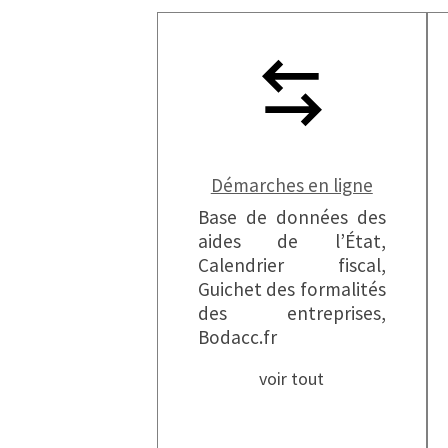
Démarches en ligne
Base de données des
aides de l’État,
Calendrier fiscal,
Guichet des formalités
des entreprises,
Bodacc.fr
voir tout