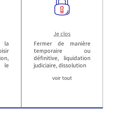
Je clos
la
Fermer de manière
isir
temporaire ou
on,
définitive, liquidation
 le
judiciaire, dissolution
voir tout