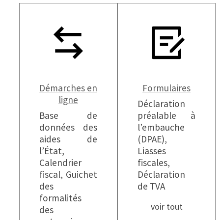
Démarches en
Formulaires
ligne
Déclaration
Base de
préalable à
données des
l’embauche
aides de
(DPAE),
l’État,
Liasses
Calendrier
fiscales,
fiscal, Guichet
Déclaration
des
de TVA
formalités
voir tout
des