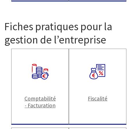
Fiches pratiques pour la
gestion de l’entreprise
Comptabilité
Fiscalité
- Facturation