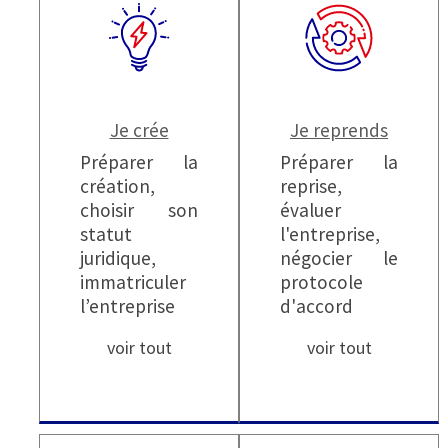
Je crée
Je reprends
Préparer la
Préparer la
création,
reprise,
choisir son
évaluer
statut
l'entreprise,
juridique,
négocier le
immatriculer
protocole
l’entreprise
d'accord
voir tout
voir tout