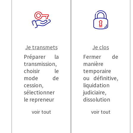
Je transmets
Je clos
Préparer la
Fermer de
transmission,
manière
choisir le
temporaire
mode de
ou définitive,
cession,
liquidation
sélectionner
judiciaire,
le repreneur
dissolution
voir tout
voir tout