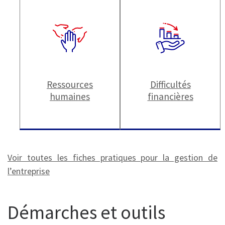
Ressources
Difficultés
humaines
financières
Voir toutes les fiches pratiques pour la gestion de
l’entreprise
Démarches et outils