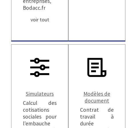
entreprises,
Bodacc.fr
voir tout
Simulateurs
Modèles de
document
Calcul des
cotisations
Contrat de
sociales pour
travail à
l’embauche
durée