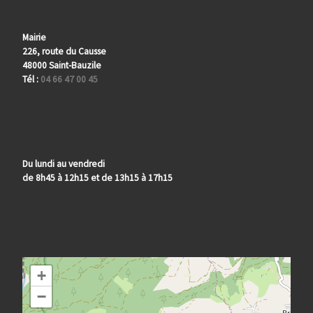
Mairie
226, route du Causse
48000 Saint-Bauzile
Tél :
04 66 47 00 45
Du lundi au vendredi
de 8h45 à 12h15 et de 13h15 à 17h15
+
−