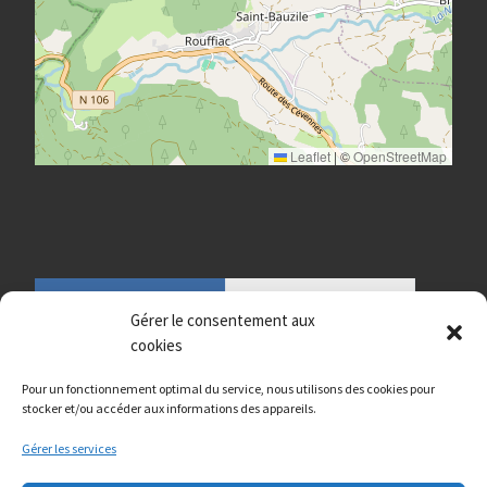
Leaflet
|
©
OpenStreetMap
Gérer le consentement aux
cookies
Pour un fonctionnement optimal du service, nous utilisons des cookies pour
stocker et/ou accéder aux informations des appareils.
Gérer les services