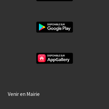
Venir en Mairie