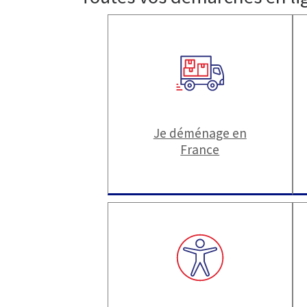
Je déménage en
France