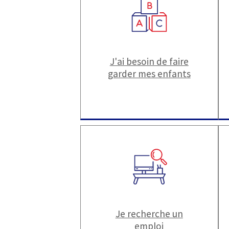
J'ai besoin de faire
garder mes enfants
Je recherche un
emploi