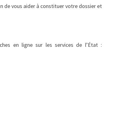
n de vous aider à constituer votre dossier et
hes en ligne sur les services de l’État :