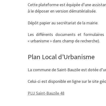
Cette plateforme est équipée d’une assistanc
à le déposer en version dématérialisée.
Dépôt papier au secrétariat de la mairie.
Les différents documents et formulaires 
« urbanisme » dans champ de recherche).
Plan Local d’Urbanisme
La commune de Saint-Bauzile est dotée d’u
Celui-ci est disponible en ligne sur le site g
PLU Saint-Bauzile 48