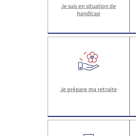
Je suis en situation de
handicap
Je prépare ma retraite