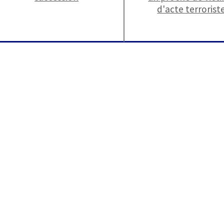
d'acte terrorist