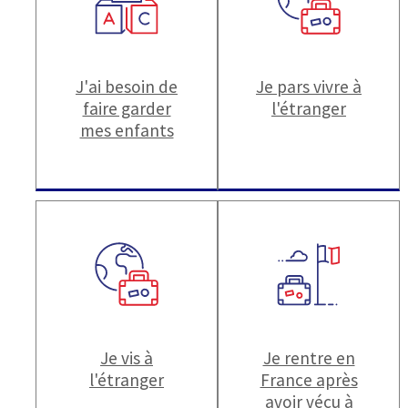
J'ai besoin de
Je pars vivre à
faire garder
l'étranger
mes enfants
Je vis à
Je rentre en
l'étranger
France après
avoir vécu à