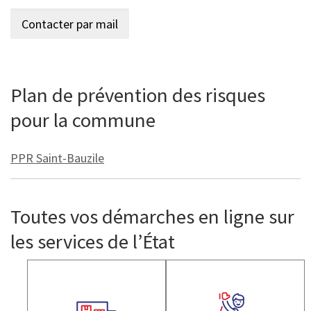
Plan de prévention des risques
pour la commune
PPR Saint-Bauzile
Toutes vos démarches en ligne sur
les services de l’État