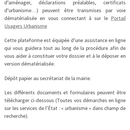
d’aménager, déclarations préalables, certificats
d’urbanisme…) peuvent être transmises par voie
dématérialisée en vous connectant à sur le
Portail
Usagers Urbanisme
Cette plateforme est équipée d’une assistance en ligne
qui vous guidera tout au long de la procédure afin de
vous aider à constituer votre dossier et à le déposer en
version dématérialisée.
Dépôt papier au secrétariat de la mairie.
Les différents documents et formulaires peuvent être
télécharger ci-dessous (Toutes vos démarches en ligne
sur les services de l’État : « urbanisme » dans champ de
recherche).