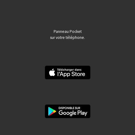
Panneau Pocket
sur votre téléphone.