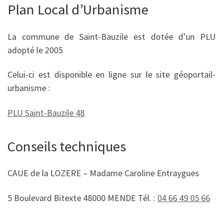
Plan Local d’Urbanisme
La commune de Saint-Bauzile est dotée d’un PLU
adopté le 2005
Celui-ci est disponible en ligne sur le site géoportail-
urbanisme :
PLU Saint-Bauzile 48
Conseils techniques
CAUE de la LOZERE – Madame Caroline Entraygues
5 Boulevard Bitexte 48000 MENDE Tél. :
04 66 49 05 66