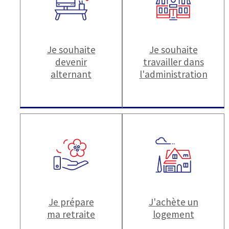
Je souhaite
Je souhaite
devenir
travailler dans
alternant
l'administration
Je prépare
J'achète un
ma retraite
logement