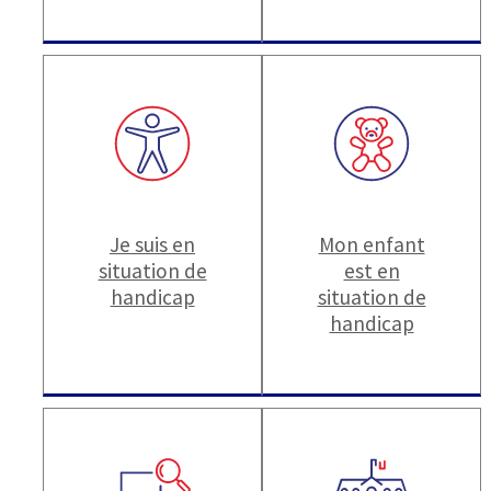
Je suis en
Mon enfant
situation de
est en
handicap
situation de
handicap