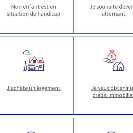
Mon enfant est en
Je souhaite deven
situation de handicap
alternant
J'achète un logement
Je veux obtenir 
crédit immobilie