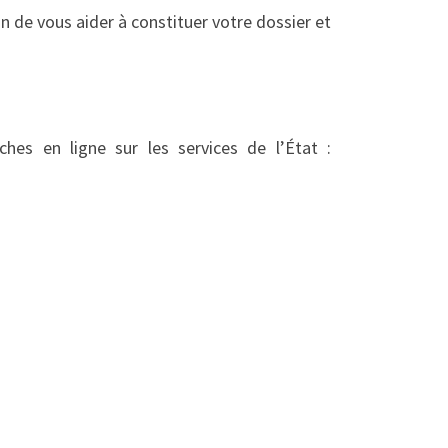
n de vous aider à constituer votre dossier et
hes en ligne sur les services de l’État :