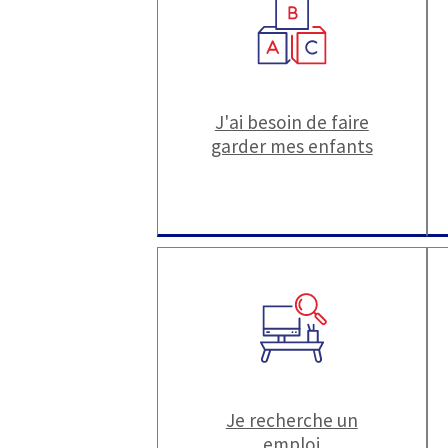
J'ai besoin de faire
garder mes enfants
Je recherche un
emploi