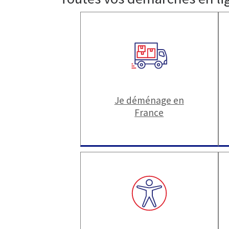
Je déménage en
France