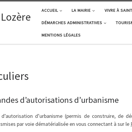
ACCUEIL
LA MAIRIE
VIVRE À SAIN
 Lozère
DÉMARCHES ADMINISTRATIVES
TOURIS
MENTIONS LÉGALES
uliers
ndes d’autorisations d’urbanisme
’autorisation d’urbanisme (permis de construire, de démo
smises par voie dématérialisée en vous connectant à sur le