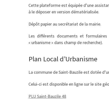
Cette plateforme est équipée d’une assistanc
à le déposer en version dématérialisée.
Dépôt papier au secrétariat de la mairie.
Les différents documents et formulaires 
« urbanisme » dans champ de recherche).
Plan Local d’Urbanisme
La commune de Saint-Bauzile est dotée d’u
Celui-ci est disponible en ligne sur le site g
PLU Saint-Bauzile 48