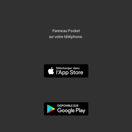
Panneau Pocket
sur votre téléphone.