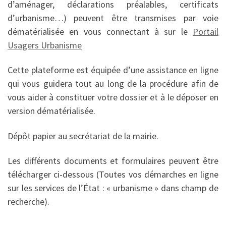
d’aménager, déclarations préalables, certificats
d’urbanisme…) peuvent être transmises par voie
dématérialisée en vous connectant à sur le
Portail
Usagers Urbanisme
Cette plateforme est équipée d’une assistance en ligne
qui vous guidera tout au long de la procédure afin de
vous aider à constituer votre dossier et à le déposer en
version dématérialisée.
Dépôt papier au secrétariat de la mairie.
Les différents documents et formulaires peuvent être
télécharger ci-dessous (Toutes vos démarches en ligne
sur les services de l’État : « urbanisme » dans champ de
recherche).