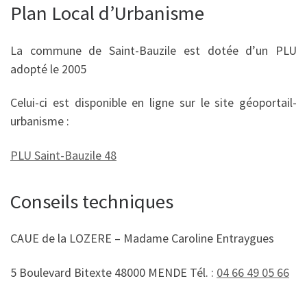
Plan Local d’Urbanisme
La commune de Saint-Bauzile est dotée d’un PLU
adopté le 2005
Celui-ci est disponible en ligne sur le site géoportail-
urbanisme :
PLU Saint-Bauzile 48
Conseils techniques
CAUE de la LOZERE – Madame Caroline Entraygues
5 Boulevard Bitexte 48000 MENDE Tél. :
04 66 49 05 66