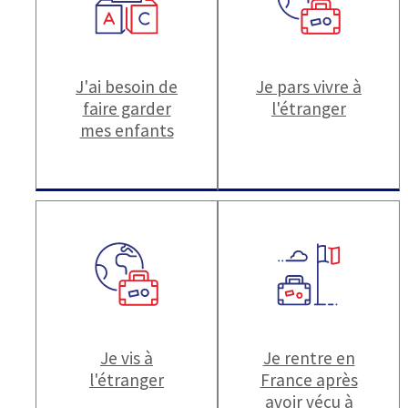
J'ai besoin de
Je pars vivre à
faire garder
l'étranger
mes enfants
Je vis à
Je rentre en
l'étranger
France après
avoir vécu à