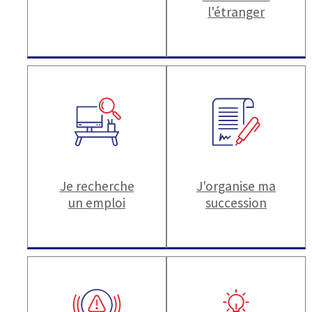
l'étranger
Je recherche
J'organise ma
un emploi
succession