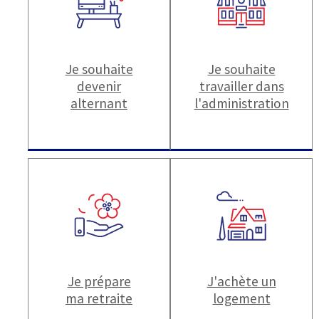
Je souhaite
Je souhaite
devenir
travailler dans
alternant
l'administration
Je prépare
J'achète un
ma retraite
logement