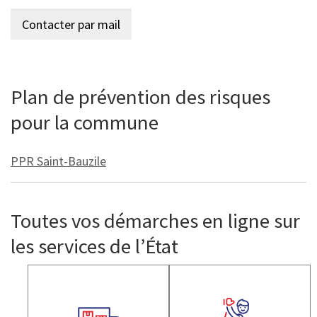
Plan de prévention des risques
pour la commune
PPR Saint-Bauzile
Toutes vos démarches en ligne sur
les services de l’État