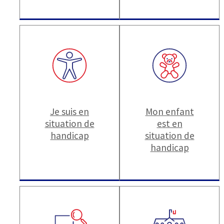
Je suis en
Mon enfant
situation de
est en
handicap
situation de
handicap