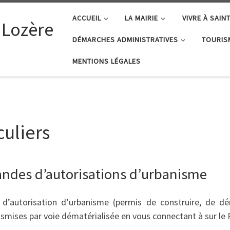
ACCUEIL
LA MAIRIE
VIVRE À SAIN
 Lozère
DÉMARCHES ADMINISTRATIVES
TOURIS
MENTIONS LÉGALES
uliers
ndes d’autorisations d’urbanisme
’autorisation d’urbanisme (permis de construire, de démo
smises par voie dématérialisée en vous connectant à sur le