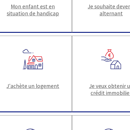
Mon enfant est en
Je souhaite deven
situation de handicap
alternant
J'achète un logement
Je veux obtenir 
crédit immobilie