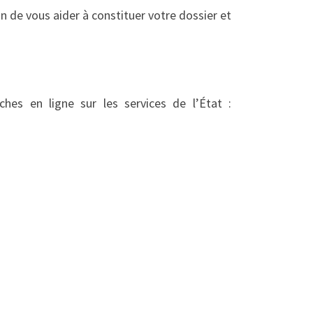
n de vous aider à constituer votre dossier et
hes en ligne sur les services de l’État :