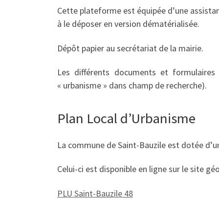
Cette plateforme est équipée d’une assistanc
à le déposer en version dématérialisée.
Dépôt papier au secrétariat de la mairie.
Les différents documents et formulaires 
« urbanisme » dans champ de recherche).
Plan Local d’Urbanisme
La commune de Saint-Bauzile est dotée d’u
Celui-ci est disponible en ligne sur le site g
PLU Saint-Bauzile 48