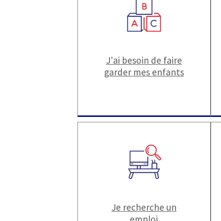
J'ai besoin de faire
garder mes enfants
Je recherche un
emploi