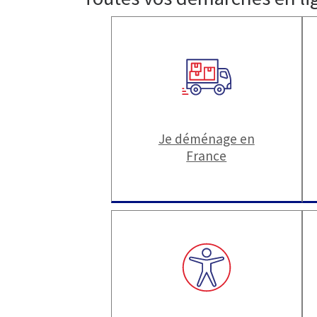
Je déménage en
France