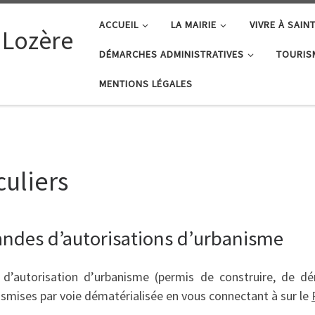
ACCUEIL
LA MAIRIE
VIVRE À SAIN
 Lozère
DÉMARCHES ADMINISTRATIVES
TOURIS
MENTIONS LÉGALES
uliers
ndes d’autorisations d’urbanisme
’autorisation d’urbanisme (permis de construire, de démo
smises par voie dématérialisée en vous connectant à sur le