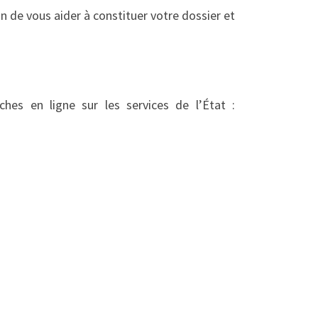
n de vous aider à constituer votre dossier et
hes en ligne sur les services de l’État :