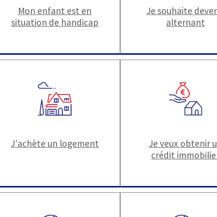
Mon enfant est en
Je souhaite deven
situation de handicap
alternant
J'achète un logement
Je veux obtenir 
crédit immobilie