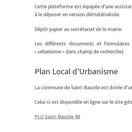
Cette plateforme est équipée d’une assistanc
à le déposer en version dématérialisée.
Dépôt papier au secrétariat de la mairie.
Les différents documents et formulaires 
« urbanisme » dans champ de recherche).
Plan Local d’Urbanisme
La commune de Saint-Bauzile est dotée d’u
Celui-ci est disponible en ligne sur le site g
PLU Saint-Bauzile 48