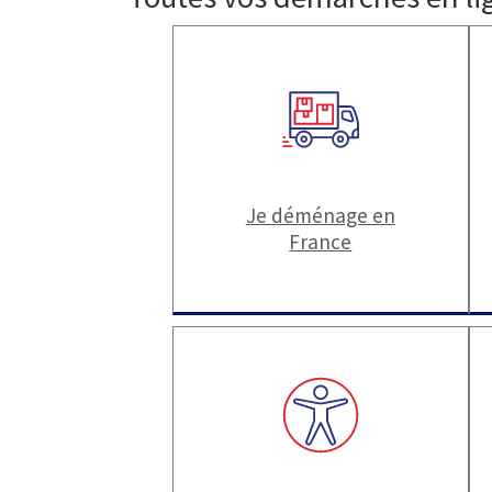
Je déménage en
France