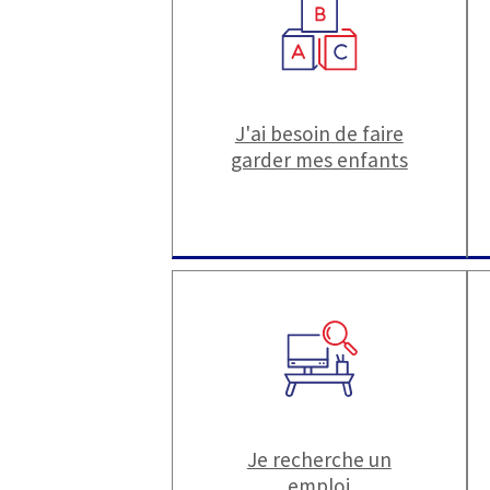
J'ai besoin de faire
garder mes enfants
Je recherche un
emploi