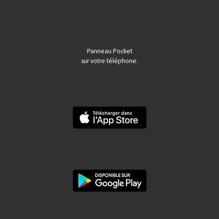
Panneau Pocket
sur votre téléphone.