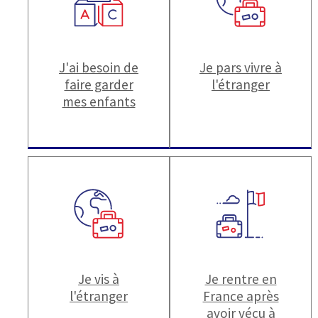
J'ai besoin de
Je pars vivre à
faire garder
l'étranger
mes enfants
Je vis à
Je rentre en
l'étranger
France après
avoir vécu à