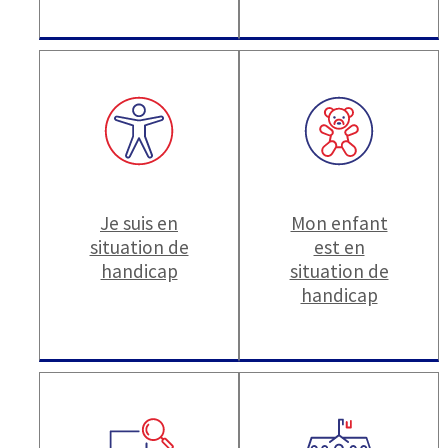
Je suis en
Mon enfant
situation de
est en
handicap
situation de
handicap