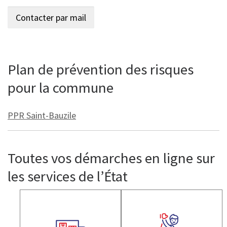
Plan de prévention des risques
pour la commune
PPR Saint-Bauzile
Toutes vos démarches en ligne sur
les services de l’État