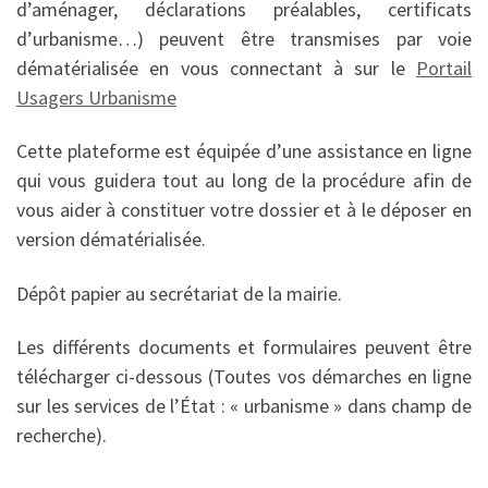
d’aménager, déclarations préalables, certificats
d’urbanisme…) peuvent être transmises par voie
dématérialisée en vous connectant à sur le
Portail
Usagers Urbanisme
Cette plateforme est équipée d’une assistance en ligne
qui vous guidera tout au long de la procédure afin de
vous aider à constituer votre dossier et à le déposer en
version dématérialisée.
Dépôt papier au secrétariat de la mairie.
Les différents documents et formulaires peuvent être
télécharger ci-dessous (Toutes vos démarches en ligne
sur les services de l’État : « urbanisme » dans champ de
recherche).