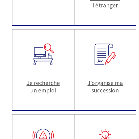
l'étranger
Je recherche
J'organise ma
un emploi
succession