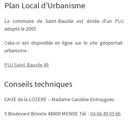
Plan Local d’Urbanisme
La commune de Saint-Bauzile est dotée d’un PLU
adopté le 2005
Celui-ci est disponible en ligne sur le site géoportail-
urbanisme :
PLU Saint-Bauzile 48
Conseils techniques
CAUE de la LOZERE – Madame Caroline Entraygues
5 Boulevard Bitexte 48000 MENDE Tél. :
04 66 49 05 66