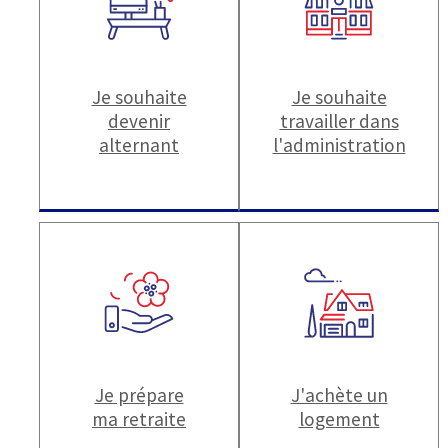
Je souhaite
Je souhaite
devenir
travailler dans
alternant
l'administration
Je prépare
J'achète un
ma retraite
logement