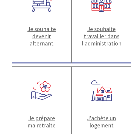
Je souhaite
Je souhaite
devenir
travailler dans
alternant
l'administration
Je prépare
J'achète un
ma retraite
logement