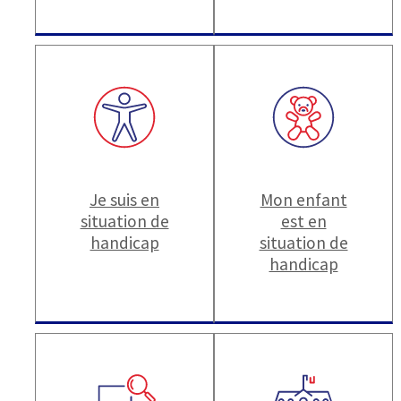
Je suis en
Mon enfant
situation de
est en
handicap
situation de
handicap