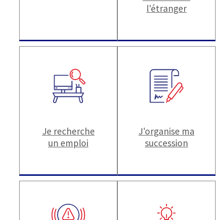
l'étranger
Je recherche
J'organise ma
un emploi
succession