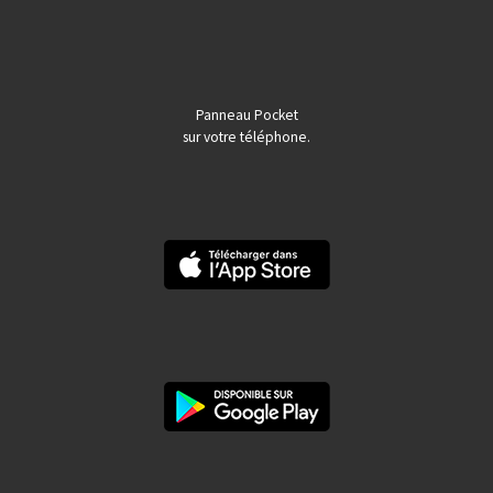
Panneau Pocket
sur votre téléphone.