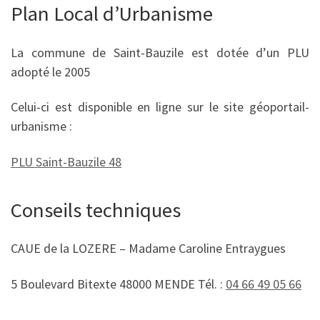
Plan Local d’Urbanisme
La commune de Saint-Bauzile est dotée d’un PLU
adopté le 2005
Celui-ci est disponible en ligne sur le site géoportail-
urbanisme :
PLU Saint-Bauzile 48
Conseils techniques
CAUE de la LOZERE – Madame Caroline Entraygues
5 Boulevard Bitexte 48000 MENDE Tél. :
04 66 49 05 66