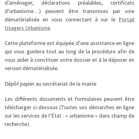
d’aménager, déclarations préalables, certificats
d’urbanisme…) peuvent être transmises par voie
dématérialisée en vous connectant à sur le
Portail
Usagers Urbanisme
Cette plateforme est équipée d’une assistance en ligne
qui vous guidera tout au long de la procédure afin de
vous aider à constituer votre dossier et à le déposer en
version dématérialisée.
Dépôt papier au secrétariat de la mairie.
Les différents documents et formulaires peuvent être
télécharger ci-dessous (Toutes vos démarches en ligne
sur les services de l’État : « urbanisme » dans champ de
recherche).