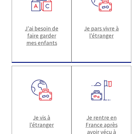
J'ai besoin de
Je pars vivre à
faire garder
l'étranger
mes enfants
Je vis à
Je rentre en
l'étranger
France après
avoir vécu à