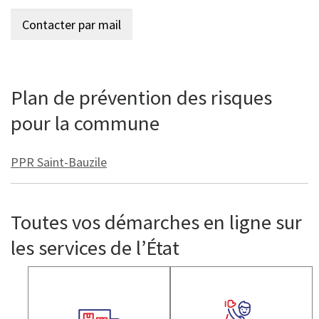
Plan de prévention des risques
pour la commune
PPR Saint-Bauzile
Toutes vos démarches en ligne sur
les services de l’État