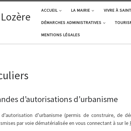
ACCUEIL
LA MAIRIE
VIVRE À SAIN
 Lozère
DÉMARCHES ADMINISTRATIVES
TOURIS
MENTIONS LÉGALES
uliers
ndes d’autorisations d’urbanisme
’autorisation d’urbanisme (permis de construire, de démo
smises par voie dématérialisée en vous connectant à sur le