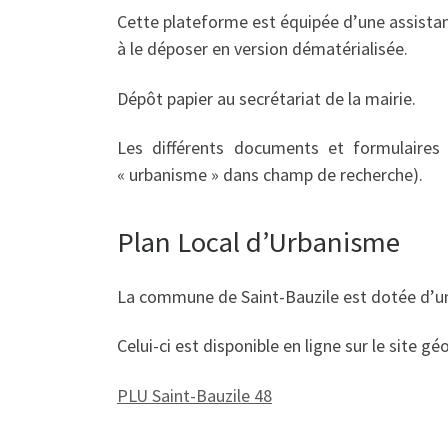
Cette plateforme est équipée d’une assistanc
à le déposer en version dématérialisée.
Dépôt papier au secrétariat de la mairie.
Les différents documents et formulaires 
« urbanisme » dans champ de recherche).
Plan Local d’Urbanisme
La commune de Saint-Bauzile est dotée d’u
Celui-ci est disponible en ligne sur le site g
PLU Saint-Bauzile 48