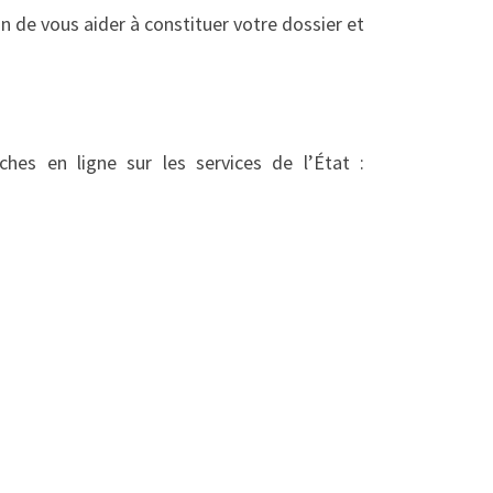
n de vous aider à constituer votre dossier et
hes en ligne sur les services de l’État :