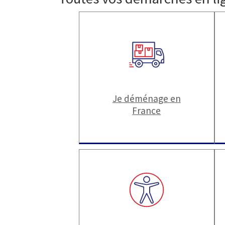
Je déménage en
France