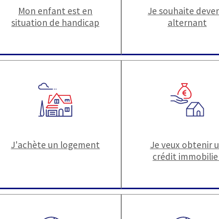
Mon enfant est en
Je souhaite deven
situation de handicap
alternant
J'achète un logement
Je veux obtenir 
crédit immobilie