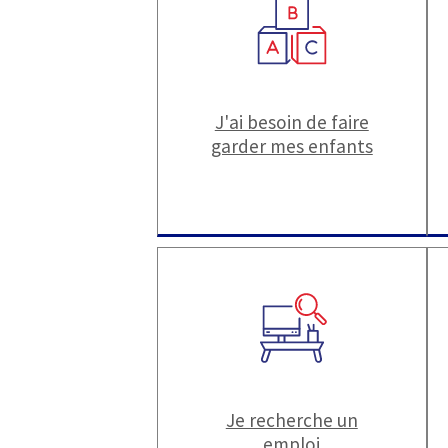
J'ai besoin de faire
garder mes enfants
Je recherche un
emploi