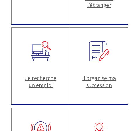
l'étranger
Je recherche
J'organise ma
un emploi
succession