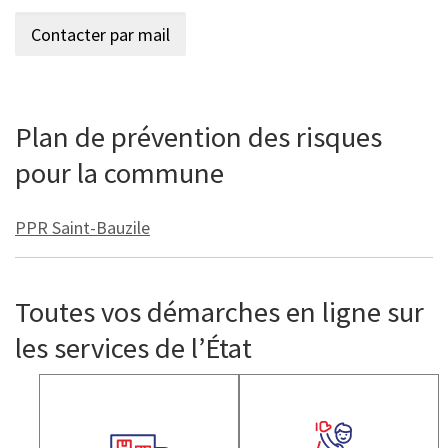
Plan de prévention des risques
pour la commune
PPR Saint-Bauzile
Toutes vos démarches en ligne sur
les services de l’État