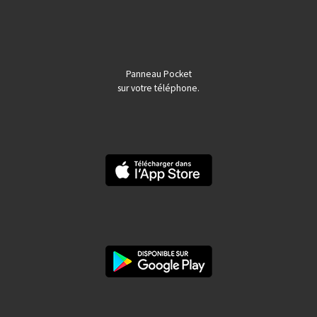
Panneau Pocket
sur votre téléphone.