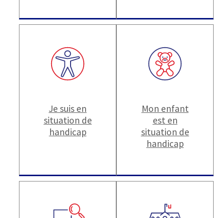
Je suis en
Mon enfant
situation de
est en
handicap
situation de
handicap