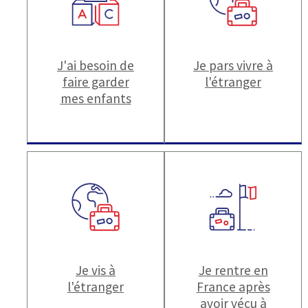
J'ai besoin de
Je pars vivre à
faire garder
l'étranger
mes enfants
Je vis à
Je rentre en
l'étranger
France après
avoir vécu à