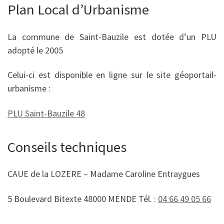
Plan Local d’Urbanisme
La commune de Saint-Bauzile est dotée d’un PLU
adopté le 2005
Celui-ci est disponible en ligne sur le site géoportail-
urbanisme :
PLU Saint-Bauzile 48
Conseils techniques
CAUE de la LOZERE – Madame Caroline Entraygues
5 Boulevard Bitexte 48000 MENDE Tél. :
04 66 49 05 66