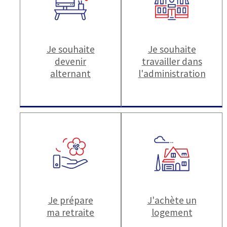
Je souhaite
Je souhaite
devenir
travailler dans
alternant
l'administration
Je prépare
J'achète un
ma retraite
logement