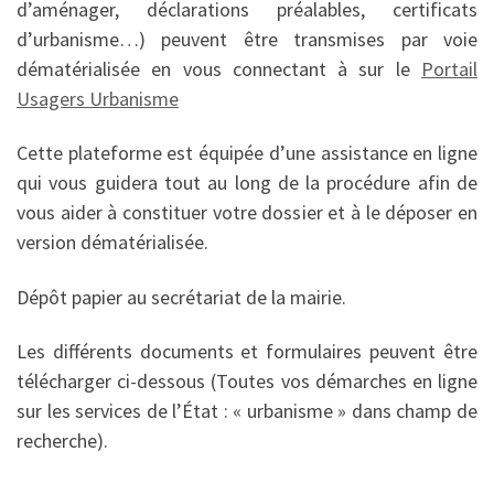
d’aménager, déclarations préalables, certificats
d’urbanisme…) peuvent être transmises par voie
dématérialisée en vous connectant à sur le
Portail
Usagers Urbanisme
Cette plateforme est équipée d’une assistance en ligne
qui vous guidera tout au long de la procédure afin de
vous aider à constituer votre dossier et à le déposer en
version dématérialisée.
Dépôt papier au secrétariat de la mairie.
Les différents documents et formulaires peuvent être
télécharger ci-dessous (Toutes vos démarches en ligne
sur les services de l’État : « urbanisme » dans champ de
recherche).