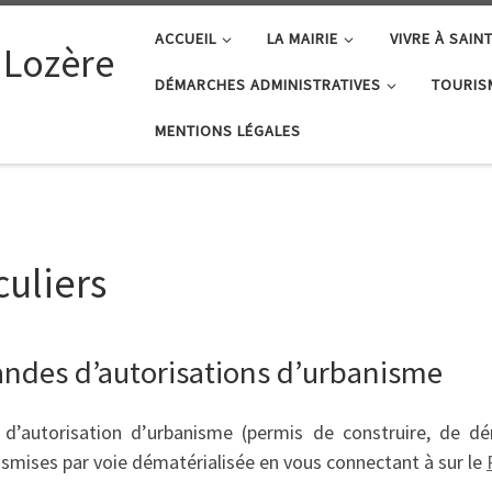
ACCUEIL
LA MAIRIE
VIVRE À SAIN
 Lozère
DÉMARCHES ADMINISTRATIVES
TOURIS
MENTIONS LÉGALES
uliers
ndes d’autorisations d’urbanisme
’autorisation d’urbanisme (permis de construire, de démo
smises par voie dématérialisée en vous connectant à sur le