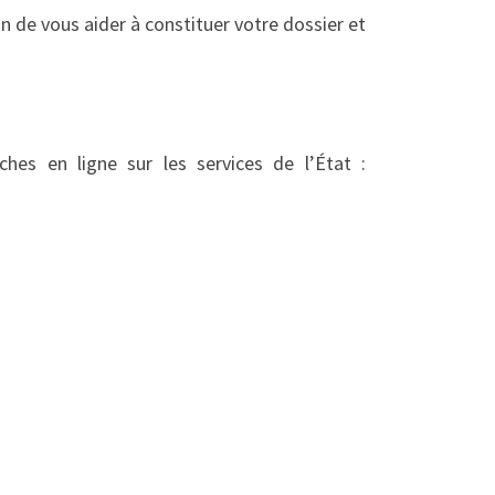
n de vous aider à constituer votre dossier et
hes en ligne sur les services de l’État :