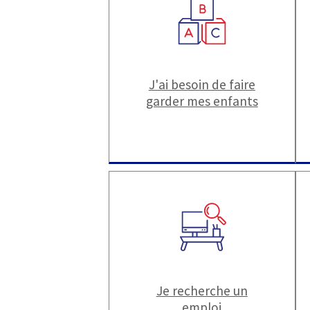
J'ai besoin de faire
garder mes enfants
Je recherche un
emploi