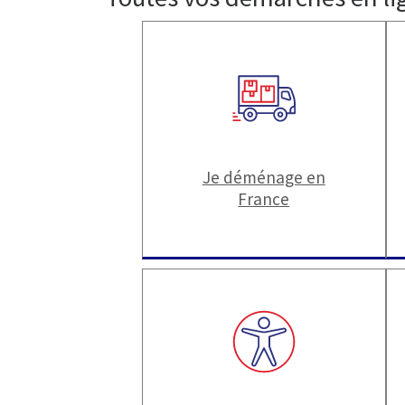
Je déménage en
France