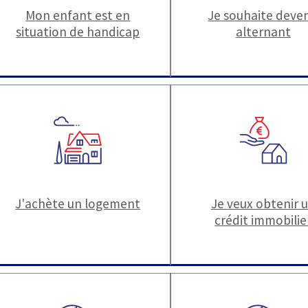
Mon enfant est en
Je souhaite deven
situation de handicap
alternant
J'achète un logement
Je veux obtenir 
crédit immobilie