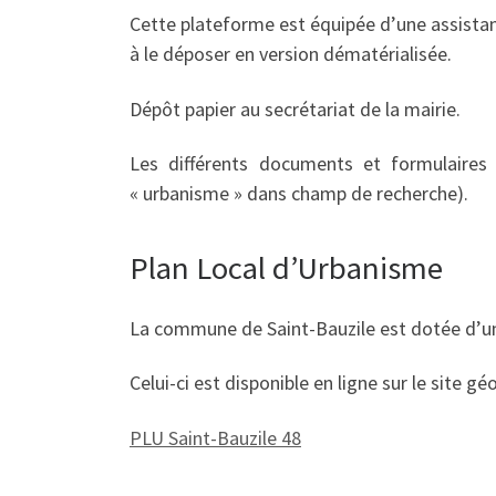
Cette plateforme est équipée d’une assistanc
à le déposer en version dématérialisée.
Dépôt papier au secrétariat de la mairie.
Les différents documents et formulaires 
« urbanisme » dans champ de recherche).
Plan Local d’Urbanisme
La commune de Saint-Bauzile est dotée d’u
Celui-ci est disponible en ligne sur le site g
PLU Saint-Bauzile 48