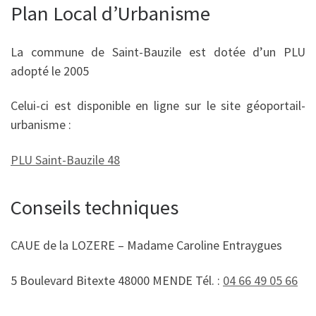
Plan Local d’Urbanisme
La commune de Saint-Bauzile est dotée d’un PLU
adopté le 2005
Celui-ci est disponible en ligne sur le site géoportail-
urbanisme :
PLU Saint-Bauzile 48
Conseils techniques
CAUE de la LOZERE – Madame Caroline Entraygues
5 Boulevard Bitexte 48000 MENDE Tél. :
04 66 49 05 66