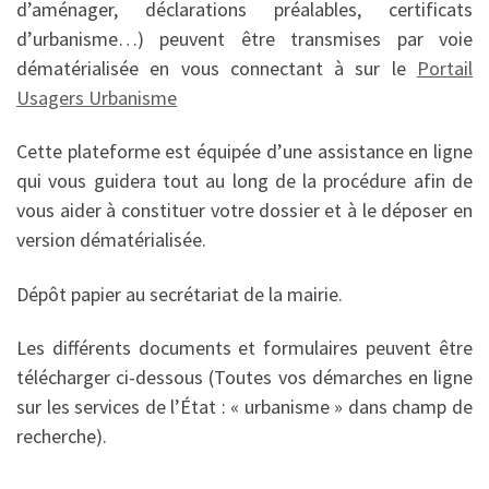
d’aménager, déclarations préalables, certificats
d’urbanisme…) peuvent être transmises par voie
dématérialisée en vous connectant à sur le
Portail
Usagers Urbanisme
Cette plateforme est équipée d’une assistance en ligne
qui vous guidera tout au long de la procédure afin de
vous aider à constituer votre dossier et à le déposer en
version dématérialisée.
Dépôt papier au secrétariat de la mairie.
Les différents documents et formulaires peuvent être
télécharger ci-dessous (Toutes vos démarches en ligne
sur les services de l’État : « urbanisme » dans champ de
recherche).