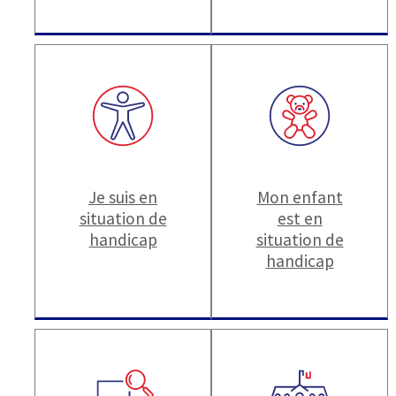
Je suis en
Mon enfant
situation de
est en
handicap
situation de
handicap