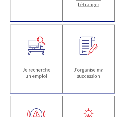
l'étranger
Je recherche
J'organise ma
un emploi
succession