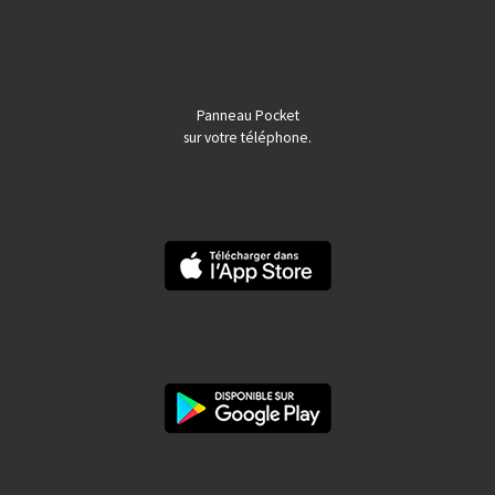
Panneau Pocket
sur votre téléphone.