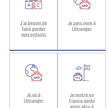
J'ai besoin de
Je pars vivre à
faire garder
l'étranger
mes enfants
Je vis à
Je rentre en
l'étranger
France après
avoir vécu à