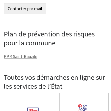
Plan de prévention des risques
pour la commune
PPR Saint-Bauzile
Toutes vos démarches en ligne sur
les services de l’État