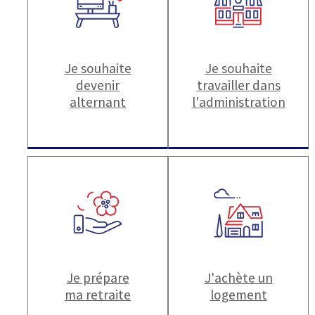
Je souhaite
Je souhaite
devenir
travailler dans
alternant
l'administration
Je prépare
J'achète un
ma retraite
logement