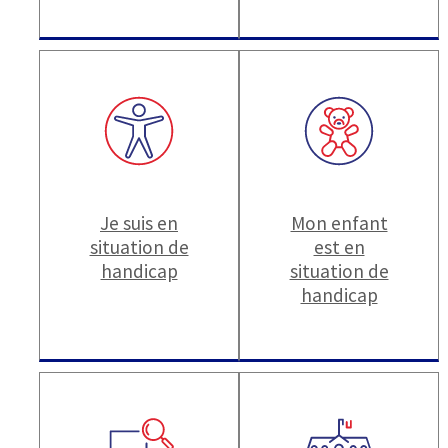
Je suis en
Mon enfant
situation de
est en
handicap
situation de
handicap