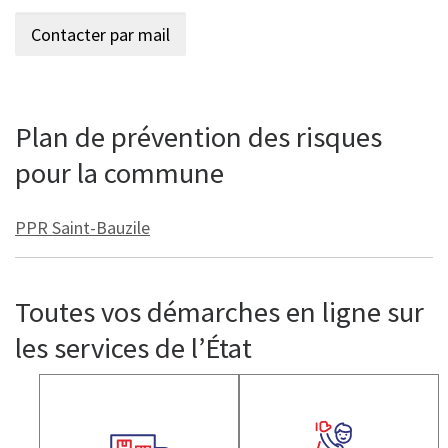
Plan de prévention des risques
pour la commune
PPR Saint-Bauzile
Toutes vos démarches en ligne sur
les services de l’État