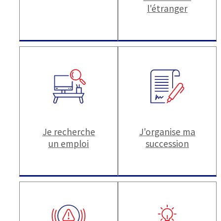
l'étranger
Je recherche
J'organise ma
un emploi
succession