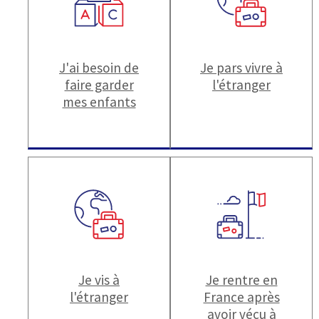
J'ai besoin de
Je pars vivre à
faire garder
l'étranger
mes enfants
Je vis à
Je rentre en
l'étranger
France après
avoir vécu à