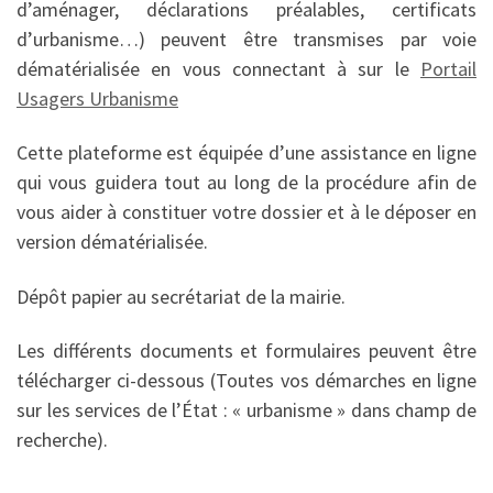
d’aménager, déclarations préalables, certificats
d’urbanisme…) peuvent être transmises par voie
dématérialisée en vous connectant à sur le
Portail
Usagers Urbanisme
Cette plateforme est équipée d’une assistance en ligne
qui vous guidera tout au long de la procédure afin de
vous aider à constituer votre dossier et à le déposer en
version dématérialisée.
Dépôt papier au secrétariat de la mairie.
Les différents documents et formulaires peuvent être
télécharger ci-dessous (Toutes vos démarches en ligne
sur les services de l’État : « urbanisme » dans champ de
recherche).