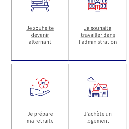
Je souhaite
Je souhaite
devenir
travailler dans
alternant
l'administration
Je prépare
J'achète un
ma retraite
logement