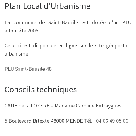
Plan Local d’Urbanisme
La commune de Saint-Bauzile est dotée d’un PLU
adopté le 2005
Celui-ci est disponible en ligne sur le site géoportail-
urbanisme :
PLU Saint-Bauzile 48
Conseils techniques
CAUE de la LOZERE – Madame Caroline Entraygues
5 Boulevard Bitexte 48000 MENDE Tél. :
04 66 49 05 66