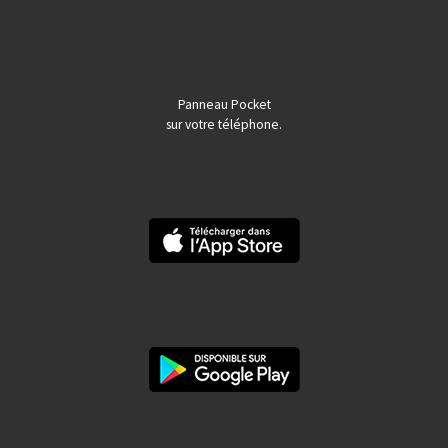
Panneau Pocket
sur votre téléphone.