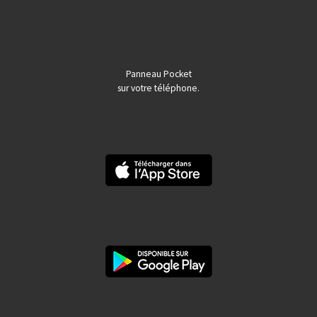
Panneau Pocket
sur votre téléphone.