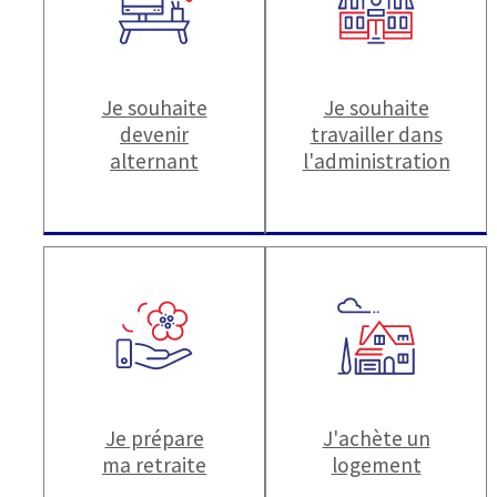
Je souhaite
Je souhaite
devenir
travailler dans
alternant
l'administration
Je prépare
J'achète un
ma retraite
logement