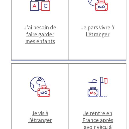
J'ai besoin de
Je pars vivre à
faire garder
l'étranger
mes enfants
Je vis à
Je rentre en
l'étranger
France après
avoir vécu à