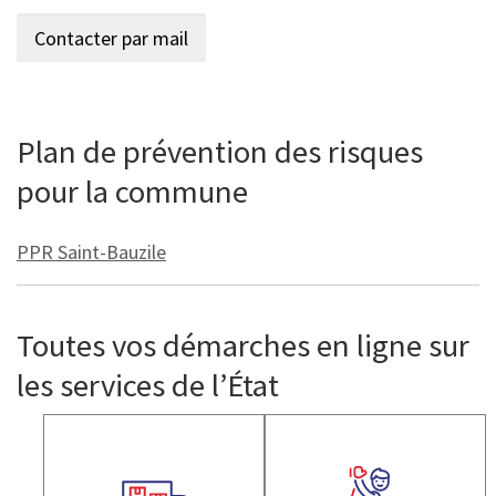
Plan de prévention des risques
pour la commune
PPR Saint-Bauzile
Toutes vos démarches en ligne sur
les services de l’État