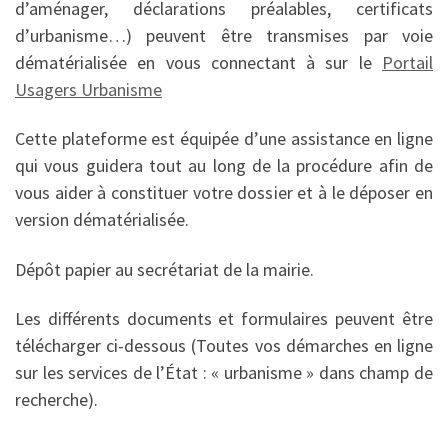
d’aménager, déclarations préalables, certificats
d’urbanisme…) peuvent être transmises par voie
dématérialisée en vous connectant à sur le
Portail
Usagers Urbanisme
Cette plateforme est équipée d’une assistance en ligne
qui vous guidera tout au long de la procédure afin de
vous aider à constituer votre dossier et à le déposer en
version dématérialisée.
Dépôt papier au secrétariat de la mairie.
Les différents documents et formulaires peuvent être
télécharger ci-dessous (Toutes vos démarches en ligne
sur les services de l’État : « urbanisme » dans champ de
recherche).