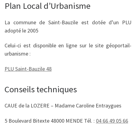
Plan Local d’Urbanisme
La commune de Saint-Bauzile est dotée d’un PLU
adopté le 2005
Celui-ci est disponible en ligne sur le site géoportail-
urbanisme :
PLU Saint-Bauzile 48
Conseils techniques
CAUE de la LOZERE – Madame Caroline Entraygues
5 Boulevard Bitexte 48000 MENDE Tél. :
04 66 49 05 66