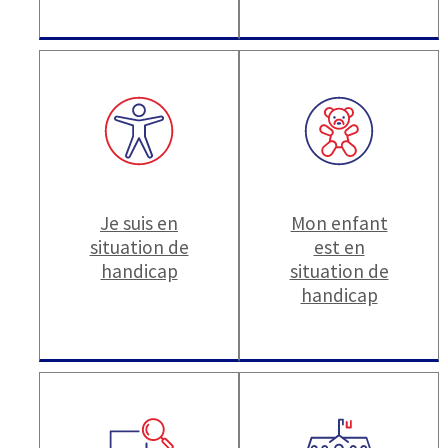
Je suis en
Mon enfant
situation de
est en
handicap
situation de
handicap