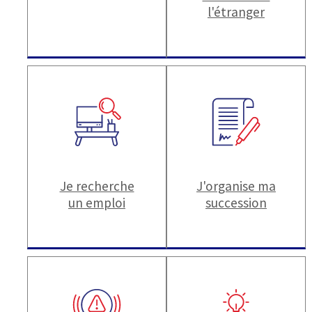
l'étranger
Je recherche
J'organise ma
un emploi
succession